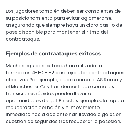
Los jugadores también deben ser conscientes de
su posicionamiento para evitar aglomerarse,
asegurando que siempre haya un claro pasillo de
pase disponible para mantener el ritmo del
contraataque.
Ejemplos de contraataques exitosos
Muchos equipos exitosos han utilizado la
formación 4-1-2-1-2 para ejecutar contraataques
efectivos. Por ejemplo, clubes como la AS Roma y
el Manchester City han demostrado cómo las
transiciones rápidas pueden llevar a
oportunidades de gol. En estos ejemplos, la rápida
recuperación del balón y el movimiento
inmediato hacia adelante han llevado a goles en
cuestión de segundos tras recuperar la posesión.