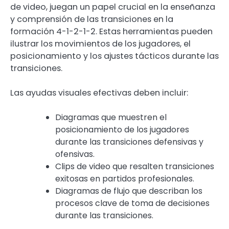
de video, juegan un papel crucial en la enseñanza
y comprensión de las transiciones en la
formación 4-1-2-1-2. Estas herramientas pueden
ilustrar los movimientos de los jugadores, el
posicionamiento y los ajustes tácticos durante las
transiciones.
Las ayudas visuales efectivas deben incluir:
Diagramas que muestren el
posicionamiento de los jugadores
durante las transiciones defensivas y
ofensivas.
Clips de video que resalten transiciones
exitosas en partidos profesionales.
Diagramas de flujo que describan los
procesos clave de toma de decisiones
durante las transiciones.