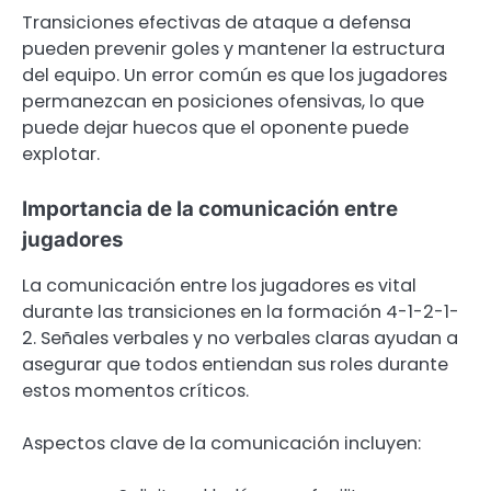
Transiciones efectivas de ataque a defensa
pueden prevenir goles y mantener la estructura
del equipo. Un error común es que los jugadores
permanezcan en posiciones ofensivas, lo que
puede dejar huecos que el oponente puede
explotar.
Importancia de la comunicación entre
jugadores
La comunicación entre los jugadores es vital
durante las transiciones en la formación 4-1-2-1-
2. Señales verbales y no verbales claras ayudan a
asegurar que todos entiendan sus roles durante
estos momentos críticos.
Aspectos clave de la comunicación incluyen: