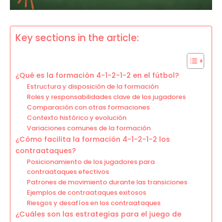
Key sections in the article:
¿Qué es la formación 4-1-2-1-2 en el fútbol?
Estructura y disposición de la formación
Roles y responsabilidades clave de los jugadores
Comparación con otras formaciones
Contexto histórico y evolución
Variaciones comunes de la formación
¿Cómo facilita la formación 4-1-2-1-2 los
contraataques?
Posicionamiento de los jugadores para
contraataques efectivos
Patrones de movimiento durante las transiciones
Ejemplos de contraataques exitosos
Riesgos y desafíos en los contraataques
¿Cuáles son las estrategias para el juego de