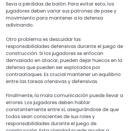
lleva a pérdidas de balón. Para evitar esto, los
jugadores deben variar sus patrones de pase y
movimiento para mantener a la defensa
adivinando.
Otro problema es descuidar las
responsabilidades defensivas durante el juego de
construcción. Si los jugadores se enfocan
demasiado en atacar, pueden dejar huecos en la
defensa que pueden ser explotados por
contraataques. Es crucial mantener un equilibrio
entre las tareas ofensivas y defensivas.
Finalmente, la mala comunicación puede llevar a
errores. Los jugadores deben hablar
constantemente entre sí, asegurándose de que
todos sean conscientes de sus roles y
responsabilidades durante el juego de
construcción. Esta claridad puede ayudar a