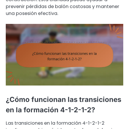
prevenir pérdidas de balón costosas y mantener
una posesión efectiva.
¿Cómo funcionan las transiciones
en la formación 4-1-2-1-2?
Las transiciones en la formación 4-1-2-1-2