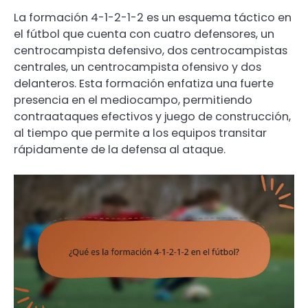
La formación 4-1-2-1-2 es un esquema táctico en
el fútbol que cuenta con cuatro defensores, un
centrocampista defensivo, dos centrocampistas
centrales, un centrocampista ofensivo y dos
delanteros. Esta formación enfatiza una fuerte
presencia en el mediocampo, permitiendo
contraataques efectivos y juego de construcción,
al tiempo que permite a los equipos transitar
rápidamente de la defensa al ataque.