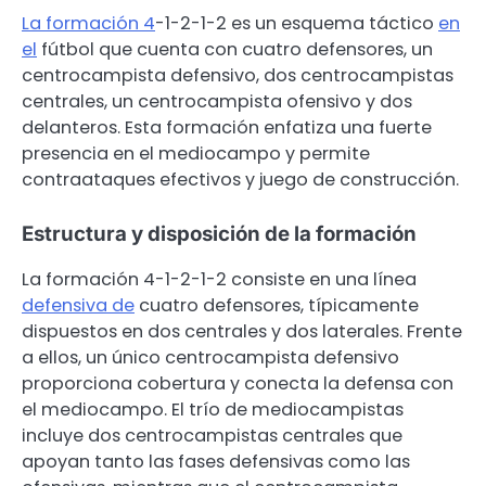
La formación 4
-1-2-1-2 es un esquema táctico
en
el
fútbol que cuenta con cuatro defensores, un
centrocampista defensivo, dos centrocampistas
centrales, un centrocampista ofensivo y dos
delanteros. Esta formación enfatiza una fuerte
presencia en el mediocampo y permite
contraataques efectivos y juego de construcción.
Estructura y disposición de la formación
La formación 4-1-2-1-2 consiste en una línea
defensiva de
cuatro defensores, típicamente
dispuestos en dos centrales y dos laterales. Frente
a ellos, un único centrocampista defensivo
proporciona cobertura y conecta la defensa con
el mediocampo. El trío de mediocampistas
incluye dos centrocampistas centrales que
apoyan tanto las fases defensivas como las