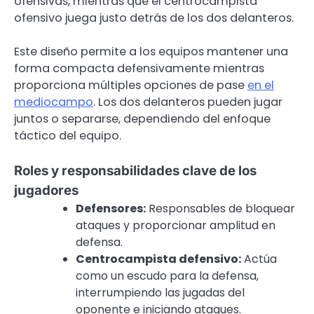
ofensivas, mientras que el centrocampista
ofensivo juega justo detrás de los dos delanteros.
Este diseño permite a los equipos mantener una
forma compacta defensivamente mientras
proporciona múltiples opciones de pase
en el
mediocampo
. Los dos delanteros pueden jugar
juntos o separarse, dependiendo del enfoque
táctico del equipo.
Roles y responsabilidades clave de los
jugadores
Defensores:
Responsables de bloquear
ataques y proporcionar amplitud en
defensa.
Centrocampista defensivo:
Actúa
como un escudo para la defensa,
interrumpiendo las jugadas del
oponente e iniciando ataques.