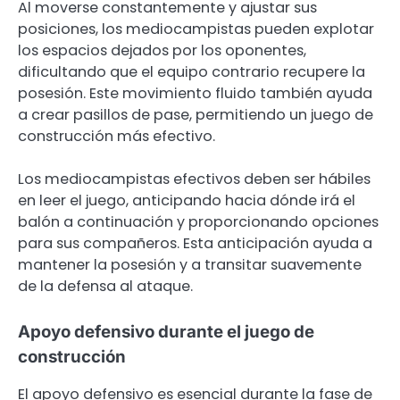
Al moverse constantemente y ajustar sus
posiciones, los mediocampistas pueden explotar
los espacios dejados por los oponentes,
dificultando que el equipo contrario recupere la
posesión. Este movimiento fluido también ayuda
a crear pasillos de pase, permitiendo un juego de
construcción más efectivo.
Los mediocampistas efectivos deben ser hábiles
en leer el juego, anticipando hacia dónde irá el
balón a continuación y proporcionando opciones
para sus compañeros. Esta anticipación ayuda a
mantener la posesión y a transitar suavemente
de la defensa al ataque.
Apoyo defensivo durante el juego de
construcción
El apoyo defensivo es esencial durante la fase de