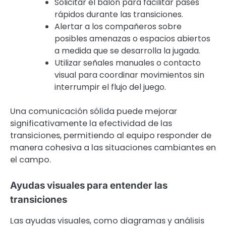
Solicitar el balón para facilitar pases
rápidos durante las transiciones.
Alertar a los compañeros sobre
posibles amenazas o espacios abiertos
a medida que se desarrolla la jugada.
Utilizar señales manuales o contacto
visual para coordinar movimientos sin
interrumpir el flujo del juego.
Una comunicación sólida puede mejorar
significativamente la efectividad de las
transiciones, permitiendo al equipo responder de
manera cohesiva a las situaciones cambiantes en
el campo.
Ayudas visuales para entender las
transiciones
Las ayudas visuales, como diagramas y análisis