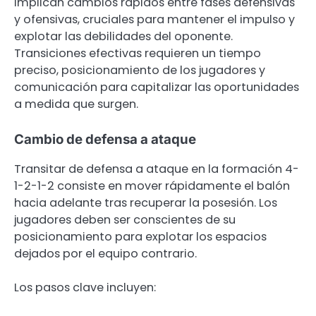
implican cambios rápidos entre fases defensivas
y ofensivas, cruciales para mantener el impulso y
explotar las debilidades del oponente.
Transiciones efectivas requieren un tiempo
preciso, posicionamiento de los jugadores y
comunicación para capitalizar las oportunidades
a medida que surgen.
Cambio de defensa a ataque
Transitar de defensa a ataque en la formación 4-
1-2-1-2 consiste en mover rápidamente el balón
hacia adelante tras recuperar la posesión. Los
jugadores deben ser conscientes de su
posicionamiento para explotar los espacios
dejados por el equipo contrario.
Los pasos clave incluyen: