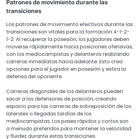
Patrones de movimiento durante las
transiciones
Los patrones de movimiento efectivos durante las
transiciones son vitales para la formación 4-1-2-
1-2. Al recuperar la posesión, los jugadores deben
moverse rápidamente hacia posiciones ofensivas,
con los mediocampistas y delanteros realizando
carreras inmediatas hacia adelante. Esto crea
opciones para el jugador en posesión y estira la
defensa del oponente.
Carreras diagonales de los delanteros pueden
sacar a los defensores de posición, creando
espacio para las carreras de sobreposición de los
laterales o llegadas tardías de los
mediocampistas. Los pases rápidos y cortos son
a menudo preferidos para mantener la velocidad
y fluidez durante estas transiciones.