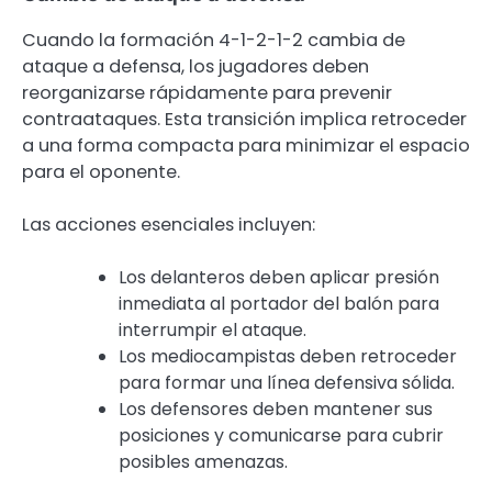
Cuando la formación 4-1-2-1-2 cambia de
ataque a defensa, los jugadores deben
reorganizarse rápidamente para prevenir
contraataques. Esta transición implica retroceder
a una forma compacta para minimizar el espacio
para el oponente.
Las acciones esenciales incluyen:
Los delanteros deben aplicar presión
inmediata al portador del balón para
interrumpir el ataque.
Los mediocampistas deben retroceder
para formar una línea defensiva sólida.
Los defensores deben mantener sus
posiciones y comunicarse para cubrir
posibles amenazas.