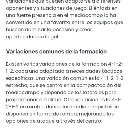
variaciones que pueden adaptarse a diferentes
oponentes y situaciones de juego. El énfasis en
una fuerte presencia en el mediocampo la ha
convertido en una favorita entre los equipos que
buscan dominar la posesión y crear
oportunidades de gol.
Variaciones comunes de la formación
Existen varias variaciones de la formación 4-1-2-
1-2, cada una adaptada a necesidades tácticas
específicas. Una variación común es la 4-1-2-1-2
estrecha, que se centra en la compactación del
mediocampo y depende de los laterales para
proporcionar amplitud. Otra variación es la 4-1-
2-1-2 en rombo, donde los mediocampistas se
disponen en forma de rombo, mejorando las
opciones de ataque a través del centro.