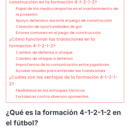
construcción en la formación 4-1-2-1-2?
Papel de los mediocampistas en el mantenimiento de
la posesión
Apoyo defensivo durante el juego de construcción
Creación de oportunidades de gol
Errores comunes en el juego de construcción
¿Cómo funcionan las transiciones en la
formación 4-1-2-1-2?
Cambio de defensa a ataque
Cambio de ataque a defensa
Importancia de la comunicación entre jugadores
Ayudas visuales para entender las transiciones
¿Cuáles son las ventajas de la formación 4-1-2-1-
2?
Flexibilidad en los enfoques tácticos
Fortalezas contra diversos oponentes
¿Qué es la formación 4-1-2-1-2 en
el fútbol?