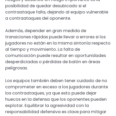
posibilidad de quedar desubicado si el
contraataque falla, dejando al equipo vulnerable
a contraataques del oponente.
Además, depender en gran medida de
transiciones rápidas puede llevar a errores si los
jugadores no están en la misma sintonía respecto
al tiempo y movimiento. La falta de
comunicación puede resultar en oportunidades
desperdiciadas o pérdidas de balón en áreas
peligrosas.
Los equipos también deben tener cuidado de no
comprometer en exceso a los jugadores durante
los contraataques, ya que esto puede dejar
huecos en la defensa que los oponentes pueden
explotar. Equilibrar la agresividad con la
responsabilidad defensiva es clave para mitigar