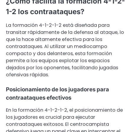
¿Cómo facilita la formación 4-1-2-
1-2 los contraataques?
La formación 4-1-2-1-2 está diseñada para
transitar rápidamente de la defensa al ataque, lo
que la hace altamente efectiva para los
contraataques. Al utilizar un mediocampo
compacto y dos delanteros, esta formación
permite a los equipos explotar los espacios
dejados por los oponentes, facilitando jugadas
ofensivas rápidas.
Posicionamiento de los jugadores para
contraataques efectivos
En la formación 4-1-2-1-2, el posicionamiento de
los jugadores es crucial para ejecutar
contraataques exitosos. El centrocampista
defensivo juega un papel clave en interceptar el