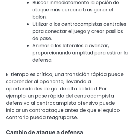
Buscar inmediatamente la opción de
ataque más cercana tras ganar el
balón.
Utilizar a los centrocampistas centrales
para conectar el juego y crear pasillos
de pase.
Animar a los laterales a avanzar,
proporcionando amplitud para estirar la
defensa.
El tiempo es crítico; una transición rápida puede
sorprender al oponente, llevando a
oportunidades de gol de alta calidad. Por
ejemplo, un pase rápido del centrocampista
defensivo al centrocampista ofensivo puede
iniciar un contraataque antes de que el equipo
contrario pueda reagruparse.
Cambio de ataque a defensa