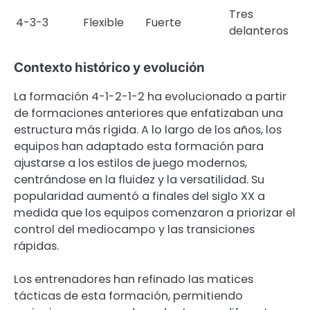
Tres
4-3-3
Flexible
Fuerte
delanteros
Contexto histórico y evolución
La formación 4-1-2-1-2 ha evolucionado a partir
de formaciones anteriores que enfatizaban una
estructura más rígida. A lo largo de los años, los
equipos han adaptado esta formación para
ajustarse a los estilos de juego modernos,
centrándose en la fluidez y la versatilidad. Su
popularidad aumentó a finales del siglo XX a
medida que los equipos comenzaron a priorizar el
control del mediocampo y las transiciones
rápidas.
Los entrenadores han refinado las matices
tácticas de esta formación, permitiendo