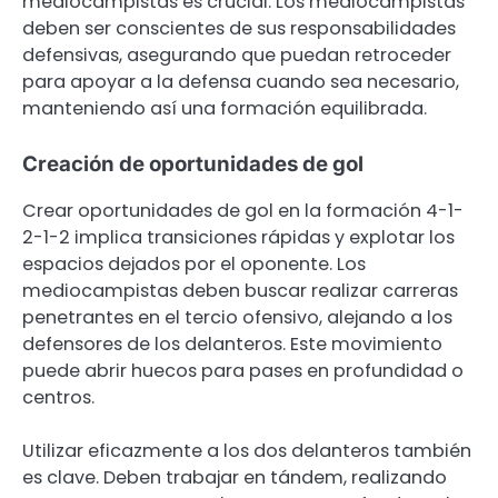
mediocampistas es crucial. Los mediocampistas
deben ser conscientes de sus responsabilidades
defensivas, asegurando que puedan retroceder
para apoyar a la defensa cuando sea necesario,
manteniendo así una formación equilibrada.
Creación de oportunidades de gol
Crear oportunidades de gol en la formación 4-1-
2-1-2 implica transiciones rápidas y explotar los
espacios dejados por el oponente. Los
mediocampistas deben buscar realizar carreras
penetrantes en el tercio ofensivo, alejando a los
defensores de los delanteros. Este movimiento
puede abrir huecos para pases en profundidad o
centros.
Utilizar eficazmente a los dos delanteros también
es clave. Deben trabajar en tándem, realizando