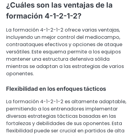
¿Cuáles son las ventajas de la
formación 4-1-2-1-2?
La formación 4-1-2-1-2 ofrece varias ventajas,
incluyendo un mejor control del mediocampo,
contraataques efectivos y opciones de ataque
versátiles. Este esquema permite a los equipos
mantener una estructura defensiva sólida
mientras se adaptan a las estrategias de varios
oponentes.
Flexibilidad en los enfoques tácticos
La formación 4-1-2-1-2 es altamente adaptable,
permitiendo a los entrenadores implementar
diversas estrategias tácticas basadas en las
fortalezas y debilidades de sus oponentes. Esta
flexibilidad puede ser crucial en partidos de alta