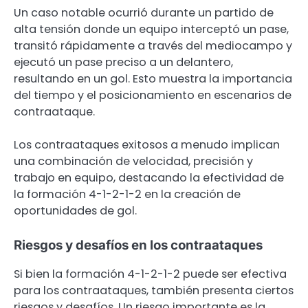
Un caso notable ocurrió durante un partido de
alta tensión donde un equipo interceptó un pase,
transitó rápidamente a través del mediocampo y
ejecutó un pase preciso a un delantero,
resultando en un gol. Esto muestra la importancia
del tiempo y el posicionamiento en escenarios de
contraataque.
Los contraataques exitosos a menudo implican
una combinación de velocidad, precisión y
trabajo en equipo, destacando la efectividad de
la formación 4-1-2-1-2 en la creación de
oportunidades de gol.
Riesgos y desafíos en los contraataques
Si bien la formación 4-1-2-1-2 puede ser efectiva
para los contraataques, también presenta ciertos
riesgos y desafíos. Un riesgo importante es la