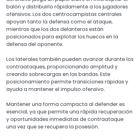
balón y distribuirlo rápidamente a los jugadores
ofensivos. Los dos centrocampistas centrales
apoyan tanto la defensa como el ataque,
mientras que los dos delanteros están
posicionados para explotar los huecos en la
defensa del oponente.
Los laterales también pueden avanzar durante los
contraataques, proporcionando amplitud y
creando sobrecargas en las bandas. Este
posicionamiento permite transiciones rápidas y
ayuda a mantener el impulso ofensivo.
Mantener una forma compacta al defender es
esencial, ya que permite una rápida recuperación
y oportunidades inmediatas de contraataque
una vez que se recupera la posesión.