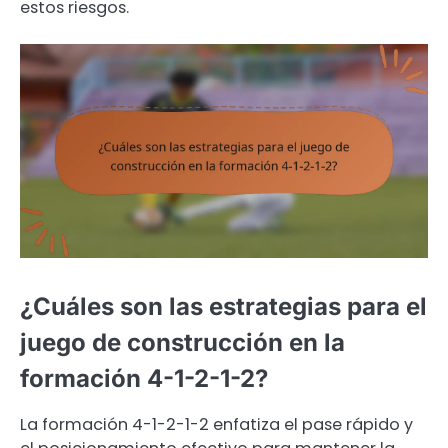
estos riesgos.
¿Cuáles son las estrategias para el
juego de construcción en la
formación 4-1-2-1-2?
La formación 4-1-2-1-2 enfatiza el pase rápido y