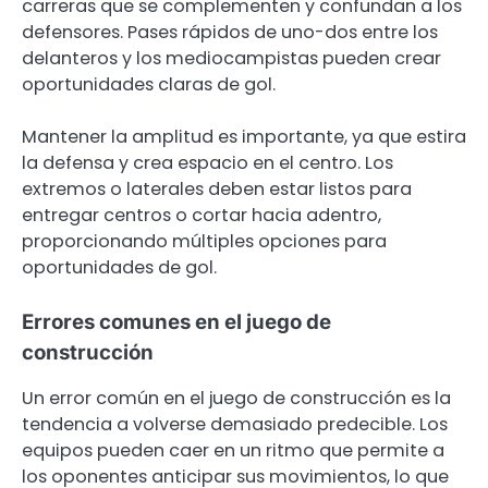
carreras que se complementen y confundan a los
defensores. Pases rápidos de uno-dos entre los
delanteros y los mediocampistas pueden crear
oportunidades claras de gol.
Mantener la amplitud es importante, ya que estira
la defensa y crea espacio en el centro. Los
extremos o laterales deben estar listos para
entregar centros o cortar hacia adentro,
proporcionando múltiples opciones para
oportunidades de gol.
Errores comunes en el juego de
construcción
Un error común en el juego de construcción es la
tendencia a volverse demasiado predecible. Los
equipos pueden caer en un ritmo que permite a
los oponentes anticipar sus movimientos, lo que