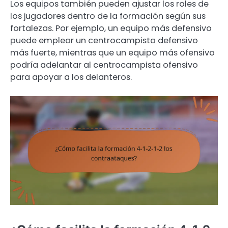
Los equipos también pueden ajustar los roles de
los jugadores dentro de la formación según sus
fortalezas. Por ejemplo, un equipo más defensivo
puede emplear un centrocampista defensivo
más fuerte, mientras que un equipo más ofensivo
podría adelantar al centrocampista ofensivo
para apoyar a los delanteros.