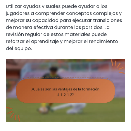
Utilizar ayudas visuales puede ayudar a los
jugadores a comprender conceptos complejos y
mejorar su capacidad para ejecutar transiciones
de manera efectiva durante los partidos. La
revisión regular de estos materiales puede
reforzar el aprendizaje y mejorar el rendimiento
del equipo.