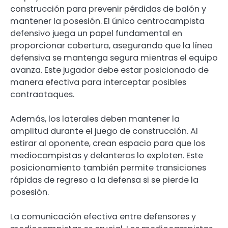
construcción para prevenir pérdidas de balón y
mantener la posesión. El único centrocampista
defensivo juega un papel fundamental en
proporcionar cobertura, asegurando que la línea
defensiva se mantenga segura mientras el equipo
avanza. Este jugador debe estar posicionado de
manera efectiva para interceptar posibles
contraataques.
Además, los laterales deben mantener la
amplitud durante el juego de construcción. Al
estirar al oponente, crean espacio para que los
mediocampistas y delanteros lo exploten. Este
posicionamiento también permite transiciones
rápidas de regreso a la defensa si se pierde la
posesión.
La comunicación efectiva entre defensores y