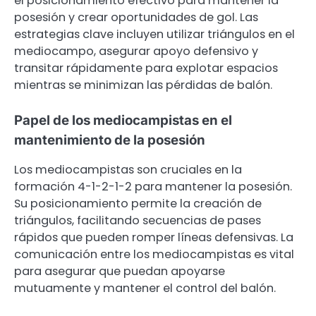
el posicionamiento efectivo para mantener la
posesión y crear oportunidades de gol. Las
estrategias clave incluyen utilizar triángulos en el
mediocampo, asegurar apoyo defensivo y
transitar rápidamente para explotar espacios
mientras se minimizan las pérdidas de balón.
Papel de los mediocampistas en el
mantenimiento de la posesión
Los mediocampistas son cruciales en la
formación 4-1-2-1-2 para mantener la posesión.
Su posicionamiento permite la creación de
triángulos, facilitando secuencias de pases
rápidos que pueden romper líneas defensivas. La
comunicación entre los mediocampistas es vital
para asegurar que puedan apoyarse
mutuamente y mantener el control del balón.