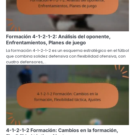
Formación 4-1-2-1-2: Análisis del oponente,
Enfrentamientos, Planes de juego
La formación 4-1-2-1-2 es un esquema estratégico en el fútbol
que combina solidez defensiva con flexibilidad ofensiva, con
cuatro defensores,…
4-1-2-1-2 Formación: Cambios en la formación,