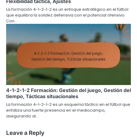
Flexibilidad táctica, Ajustes
La formación 4-1-2-1-2 es un enfoque estratégico en el fútbol
que equilibra la solidez defensiva con el potencial ofensivo.
Con…
4-1-2-1-2 Formación: Gestión del juego, Gestión del
tiempo, Tácticas situacionales
La formación 4-1-2-1-2 es un esquema táctico en el fútbol que
enfatiza una fuerte presencia en el mediocampo,
asegurando al…
Leave a Reply