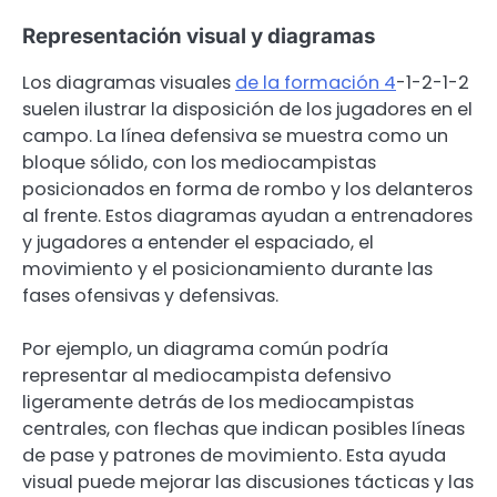
Representación visual y diagramas
Los diagramas visuales
de la formación 4
-1-2-1-2
suelen ilustrar la disposición de los jugadores en el
campo. La línea defensiva se muestra como un
bloque sólido, con los mediocampistas
posicionados en forma de rombo y los delanteros
al frente. Estos diagramas ayudan a entrenadores
y jugadores a entender el espaciado, el
movimiento y el posicionamiento durante las
fases ofensivas y defensivas.
Por ejemplo, un diagrama común podría
representar al mediocampista defensivo
ligeramente detrás de los mediocampistas
centrales, con flechas que indican posibles líneas
de pase y patrones de movimiento. Esta ayuda
visual puede mejorar las discusiones tácticas y las