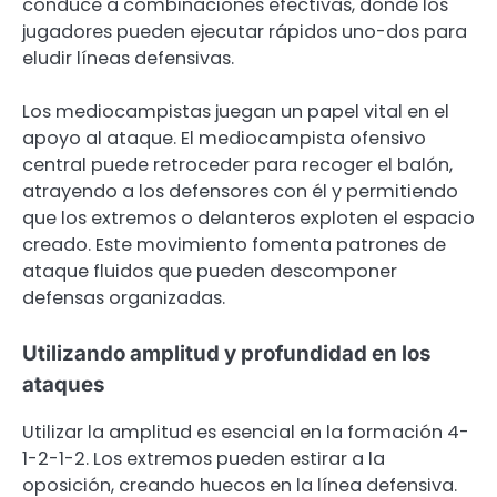
conduce a combinaciones efectivas, donde los
jugadores pueden ejecutar rápidos uno-dos para
eludir líneas defensivas.
Los mediocampistas juegan un papel vital en el
apoyo al ataque. El mediocampista ofensivo
central puede retroceder para recoger el balón,
atrayendo a los defensores con él y permitiendo
que los extremos o delanteros exploten el espacio
creado. Este movimiento fomenta patrones de
ataque fluidos que pueden descomponer
defensas organizadas.
Utilizando amplitud y profundidad en los
ataques
Utilizar la amplitud es esencial en la formación 4-
1-2-1-2. Los extremos pueden estirar a la
oposición, creando huecos en la línea defensiva.