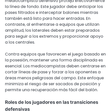
mediocampista defensivo proteja efectivamente
la línea de fondo. Este jugador debe anticipar los
pases filtrados e interceptar balones mientras
también está listo para hacer entradas. En
contraste, al enfrentarse a equipos que utilizan
amplitud, los laterales deben estar preparados
para seguir a los extremos y proporcionar apoyo
a los centrales.
Contra equipos que favorecen el juego basado en
la posesión, mantener una forma disciplinada es
esencial. Los mediocampistas deben centrarse en
cortar líneas de pase y forzar a los oponentes a
áreas menos peligrosas del campo. Este enfoque
minimiza el riesgo de ser sacados de posición y
permite una recuperación más fácil del balón.
Roles de los jugadores en las transiciones
defensivas