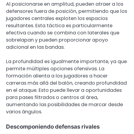
Al posicionarse en amplitud, pueden atraer a los
defensores fuera de posición, permitiendo que los
jugadores centrales exploten los espacios
resultantes. Esta táctica es particularmente
efectiva cuando se combina con laterales que
sobrelapan y pueden proporcionar apoyo
adicional en las bandas.
La profundidad es igualmente importante, ya que
permite múltiples opciones ofensivas. La
formación alienta a los jugadores a hacer
carreras más allá del balón, creando profundidad
en el ataque. Esto puede llevar a oportunidades
para pases filtrados o centros al área,
aumentando las posibilidades de marcar desde
varios ángulos.
Descomponiendo defensas rivales