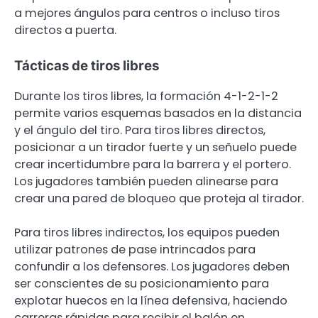
a mejores ángulos para centros o incluso tiros
directos a puerta.
Tácticas de tiros libres
Durante los tiros libres, la formación 4-1-2-1-2
permite varios esquemas basados en la distancia
y el ángulo del tiro. Para tiros libres directos,
posicionar a un tirador fuerte y un señuelo puede
crear incertidumbre para la barrera y el portero.
Los jugadores también pueden alinearse para
crear una pared de bloqueo que proteja al tirador.
Para tiros libres indirectos, los equipos pueden
utilizar patrones de pase intrincados para
confundir a los defensores. Los jugadores deben
ser conscientes de su posicionamiento para
explotar huecos en la línea defensiva, haciendo
carreras rápidas para recibir el balón en