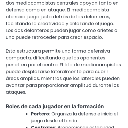
dos mediocampistas centrales apoyan tanto en
defensa como en ataque. El mediocampista
ofensivo juega justo detrás de los delanteros,
facilitando la creatividad y enlazando el juego.
Los dos delanteros pueden jugar como arietes o
uno puede retroceder para crear espacio.
Esta estructura permite una forma defensiva
compacta, dificultando que los oponentes
penetren por el centro. El trío de mediocampistas
puede desplazarse lateralmente para cubrir
áreas amplias, mientras que los laterales pueden
avanzar para proporcionar amplitud durante los
ataques.
Roles de cada jugador en la formación
Portero:
Organiza la defensa e inicia el
juego desde el fondo.
Centrales:
Proporcionan estabilidad