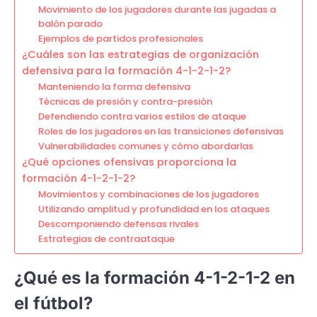
Movimiento de los jugadores durante las jugadas a
balón parado
Ejemplos de partidos profesionales
¿Cuáles son las estrategias de organización
defensiva para la formación 4-1-2-1-2?
Manteniendo la forma defensiva
Técnicas de presión y contra-presión
Defendiendo contra varios estilos de ataque
Roles de los jugadores en las transiciones defensivas
Vulnerabilidades comunes y cómo abordarlas
¿Qué opciones ofensivas proporciona la
formación 4-1-2-1-2?
Movimientos y combinaciones de los jugadores
Utilizando amplitud y profundidad en los ataques
Descomponiendo defensas rivales
Estrategias de contraataque
¿Qué es la formación 4-1-2-1-2 en
el fútbol?