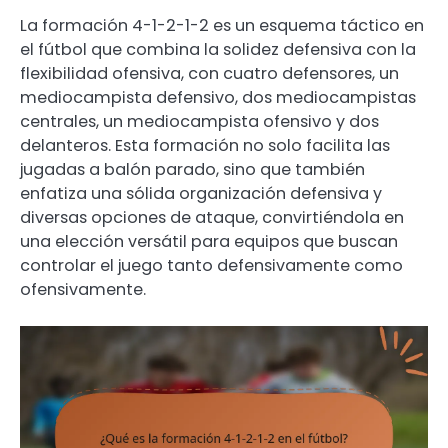
La formación 4-1-2-1-2 es un esquema táctico en
el fútbol que combina la solidez defensiva con la
flexibilidad ofensiva, con cuatro defensores, un
mediocampista defensivo, dos mediocampistas
centrales, un mediocampista ofensivo y dos
delanteros. Esta formación no solo facilita las
jugadas a balón parado, sino que también
enfatiza una sólida organización defensiva y
diversas opciones de ataque, convirtiéndola en
una elección versátil para equipos que buscan
controlar el juego tanto defensivamente como
ofensivamente.