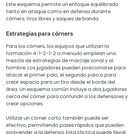
Este esquema permite un enfoque equilibrado
tanto en ataque como en defensa durante
córners, tiros libres y saques de banda.
Estrategias para córners
Para los córners, los equipos que utilizan la
formación 4-1-2-1-2 a menudo emplean una
mezcla de estrategias de marcaje zonal y al
hombre. Los jugadores pueden posicionarse para
atacar el primer palo, el segundo palo o para
crear espacio para un tiro desde el borde del
área. Un esquema común incluye a dos jugadores
cerca del córner para confundir a los defensores y
crear opciones.
Utilizar un córner corto también puede ser
efectivo, permitiendo pases rápidos que pueden
sorprender a la defensa. Esta táctica puede llevar