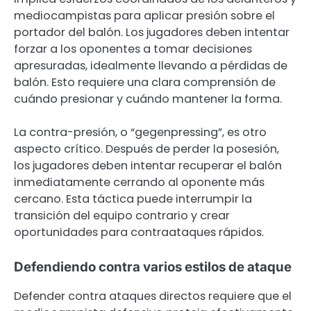
mediocampistas para aplicar presión sobre el
portador del balón. Los jugadores deben intentar
forzar a los oponentes a tomar decisiones
apresuradas, idealmente llevando a pérdidas de
balón. Esto requiere una clara comprensión de
cuándo presionar y cuándo mantener la forma.
La contra-presión, o “gegenpressing”, es otro
aspecto crítico. Después de perder la posesión,
los jugadores deben intentar recuperar el balón
inmediatamente cerrando al oponente más
cercano. Esta táctica puede interrumpir la
transición del equipo contrario y crear
oportunidades para contraataques rápidos.
Defendiendo contra varios estilos de ataque
Defender contra ataques directos requiere que el