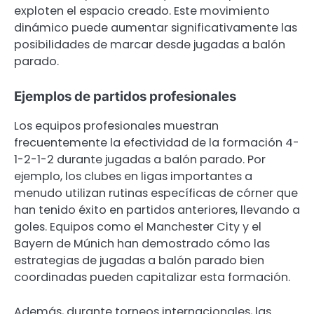
exploten el espacio creado. Este movimiento
dinámico puede aumentar significativamente las
posibilidades de marcar desde jugadas a balón
parado.
Ejemplos de partidos profesionales
Los equipos profesionales muestran
frecuentemente la efectividad de la formación 4-
1-2-1-2 durante jugadas a balón parado. Por
ejemplo, los clubes en ligas importantes a
menudo utilizan rutinas específicas de córner que
han tenido éxito en partidos anteriores, llevando a
goles. Equipos como el Manchester City y el
Bayern de Múnich han demostrado cómo las
estrategias de jugadas a balón parado bien
coordinadas pueden capitalizar esta formación.
Además, durante torneos internacionales, las