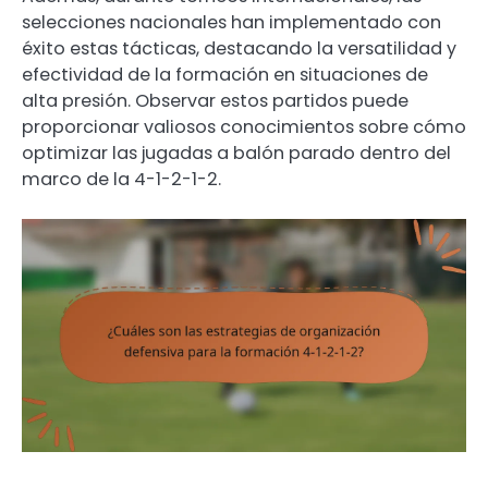
selecciones nacionales han implementado con
éxito estas tácticas, destacando la versatilidad y
efectividad de la formación en situaciones de
alta presión. Observar estos partidos puede
proporcionar valiosos conocimientos sobre cómo
optimizar las jugadas a balón parado dentro del
marco de la 4-1-2-1-2.