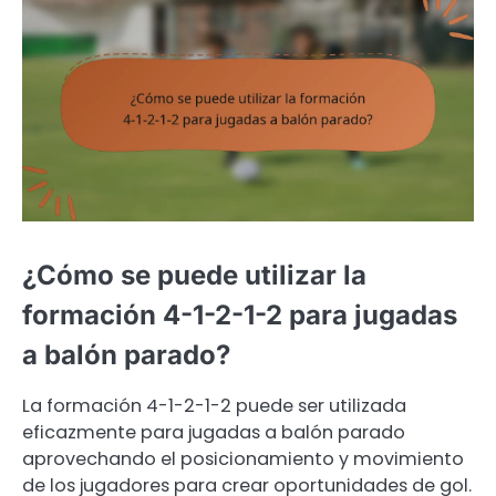
¿Cómo se puede utilizar la
formación 4-1-2-1-2 para jugadas
a balón parado?
La formación 4-1-2-1-2 puede ser utilizada
eficazmente para jugadas a balón parado
aprovechando el posicionamiento y movimiento
de los jugadores para crear oportunidades de gol.