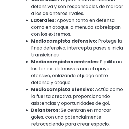
defensiva y son responsables de marcar
a los delanteros rivales.
Laterales:
Apoyan tanto en defensa
como en ataque, a menudo sobrelapan
con los extremos.
Mediocampista defensivo:
Protege la
línea defensiva, intercepta pases e inicia
transiciones.
Mediocampistas centrales:
Equilibran
las tareas defensivas con el apoyo
ofensivo, enlazando el juego entre
defensa y ataque.
Mediocampista ofensivo:
Actúa como
la fuerza creativa, proporcionando
asistencias y oportunidades de gol.
Delanteros:
Se centran en marcar
goles, con uno potencialmente
retrocediendo para crear espacio.