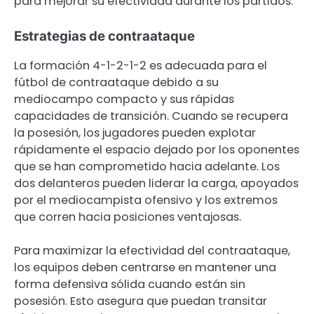
para mejorar su efectividad durante los partidos.
Estrategias de contraataque
La formación 4-1-2-1-2 es adecuada para el
fútbol de contraataque debido a su
mediocampo compacto y sus rápidas
capacidades de transición. Cuando se recupera
la posesión, los jugadores pueden explotar
rápidamente el espacio dejado por los oponentes
que se han comprometido hacia adelante. Los
dos delanteros pueden liderar la carga, apoyados
por el mediocampista ofensivo y los extremos
que corren hacia posiciones ventajosas.
Para maximizar la efectividad del contraataque,
los equipos deben centrarse en mantener una
forma defensiva sólida cuando están sin
posesión. Esto asegura que puedan transitar