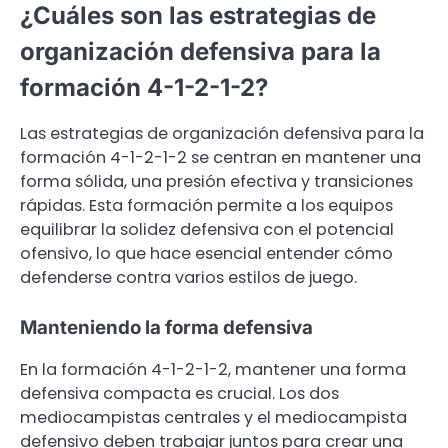
¿Cuáles son las estrategias de
organización defensiva para la
formación 4-1-2-1-2?
Las estrategias de organización defensiva para la
formación 4-1-2-1-2 se centran en mantener una
forma sólida, una presión efectiva y transiciones
rápidas. Esta formación permite a los equipos
equilibrar la solidez defensiva con el potencial
ofensivo, lo que hace esencial entender cómo
defenderse contra varios estilos de juego.
Manteniendo la forma defensiva
En la formación 4-1-2-1-2, mantener una forma
defensiva compacta es crucial. Los dos
mediocampistas centrales y el mediocampista
defensivo deben trabajar juntos para crear una