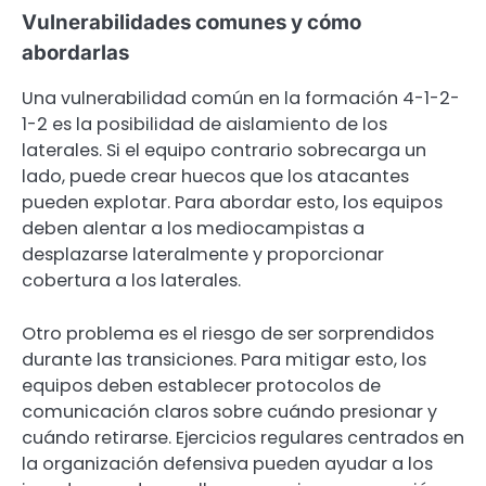
Vulnerabilidades comunes y cómo
abordarlas
Una vulnerabilidad común en la formación 4-1-2-
1-2 es la posibilidad de aislamiento de los
laterales. Si el equipo contrario sobrecarga un
lado, puede crear huecos que los atacantes
pueden explotar. Para abordar esto, los equipos
deben alentar a los mediocampistas a
desplazarse lateralmente y proporcionar
cobertura a los laterales.
Otro problema es el riesgo de ser sorprendidos
durante las transiciones. Para mitigar esto, los
equipos deben establecer protocolos de
comunicación claros sobre cuándo presionar y
cuándo retirarse. Ejercicios regulares centrados en
la organización defensiva pueden ayudar a los