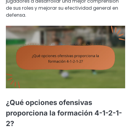
jugadores a desarrollar una mejor comprensión
de sus roles y mejorar su efectividad general en
defensa.
¿Qué opciones ofensivas
proporciona la formación 4-1-2-1-
2?