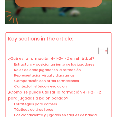
Key sections in the article:
¿Qué es la formación 4-1-2-1-2 en el fútbol?
Estructura y posicionamiento de los jugadores
Roles de cada jugador en la formación
Representación visual y diagramas
Comparación con otras formaciones
Contexto histórico y evolución
¿Cómo se puede utilizar la formación 4-1-2-1-2
para jugadas a balón parado?
Estrategias para córners
Tácticas de tiros libres
Posicionamiento y jugadas en saques de banda