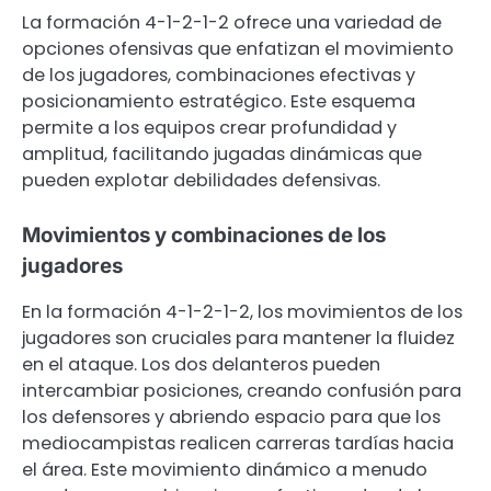
La formación 4-1-2-1-2 ofrece una variedad de
opciones ofensivas que enfatizan el movimiento
de los jugadores, combinaciones efectivas y
posicionamiento estratégico. Este esquema
permite a los equipos crear profundidad y
amplitud, facilitando jugadas dinámicas que
pueden explotar debilidades defensivas.
Movimientos y combinaciones de los
jugadores
En la formación 4-1-2-1-2, los movimientos de los
jugadores son cruciales para mantener la fluidez
en el ataque. Los dos delanteros pueden
intercambiar posiciones, creando confusión para
los defensores y abriendo espacio para que los
mediocampistas realicen carreras tardías hacia
el área. Este movimiento dinámico a menudo