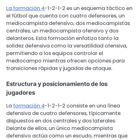
La formación 4
-1-2-1-2 es un esquema táctico en
el fútbol que cuenta con cuatro defensores, un
mediocampista defensivo, dos mediocampistas
centrales, un mediocampista ofensivo y dos
delanteros. Esta formación enfatiza tanto la
solidez defensiva como la versatilidad ofensiva,
permitiendo a los equipos controlar el
mediocampo mientras ofrecen opciones para
transiciones rápidas y jugadas de ataque.
Estructura y posicionamiento de los
jugadores
La
formación 4
-1-2-1-2 consiste en una línea
defensiva de cuatro defensores, típicamente
dispuestos en dos centrales y dos laterales.
Delante de ellos, un único mediocampista
defensivo actúa como un escudo, mientras que