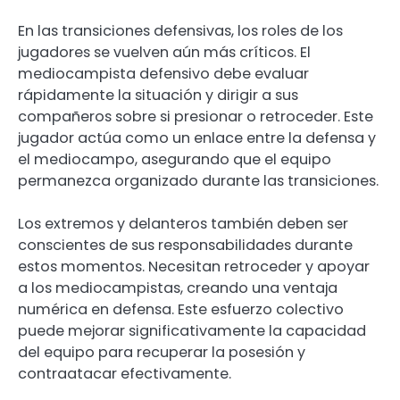
En las transiciones defensivas, los roles de los
jugadores se vuelven aún más críticos. El
mediocampista defensivo debe evaluar
rápidamente la situación y dirigir a sus
compañeros sobre si presionar o retroceder. Este
jugador actúa como un enlace entre la defensa y
el mediocampo, asegurando que el equipo
permanezca organizado durante las transiciones.
Los extremos y delanteros también deben ser
conscientes de sus responsabilidades durante
estos momentos. Necesitan retroceder y apoyar
a los mediocampistas, creando una ventaja
numérica en defensa. Este esfuerzo colectivo
puede mejorar significativamente la capacidad
del equipo para recuperar la posesión y
contraatacar efectivamente.