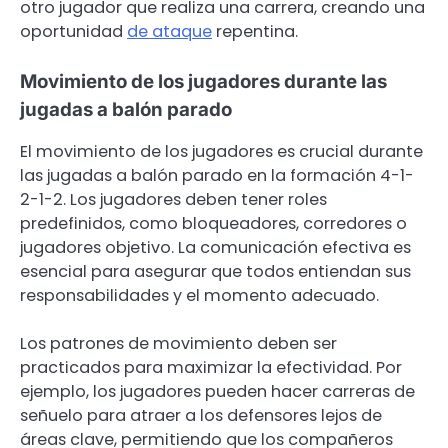
otro jugador que realiza una carrera, creando una
oportunidad
de ataque
repentina.
Movimiento de los jugadores durante las
jugadas a balón parado
El movimiento de los jugadores es crucial durante
las jugadas a balón parado en la formación 4-1-
2-1-2. Los jugadores deben tener roles
predefinidos, como bloqueadores, corredores o
jugadores objetivo. La comunicación efectiva es
esencial para asegurar que todos entiendan sus
responsabilidades y el momento adecuado.
Los patrones de movimiento deben ser
practicados para maximizar la efectividad. Por
ejemplo, los jugadores pueden hacer carreras de
señuelo para atraer a los defensores lejos de
áreas clave, permitiendo que los compañeros