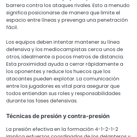
barrera contra los ataques rivales. Esto a menudo
significa posicionarse de manera que limite el
espacio entre líneas y prevenga una penetración
fácil.
Los equipos deben intentar mantener su línea
defensiva y los mediocampistas cerca unos de
otros, idealmente a pocos metros de distancia.
Esta proximidad ayuda a cerrar rápidamente a
los oponentes y reduce los huecos que los
atacantes pueden explotar. La comunicación
entre los jugadores es vital para asegurar que
todos entiendan sus roles y responsabilidades
durante las fases defensivas.
Técnicas de presión y contra-presión
La presión efectiva en la formación 4-1-2-1-2
implica esfuerzos coordinados de los delanteros y