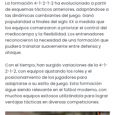
La formación 4-1-2-1-2 ha evolucionado a partir
de esquemas tácticos anteriores, adaptándose a
las dinámicas cambiantes del juego. Ganó
popularidad a finales del siglo XX a medida que
los equipos comenzaron a priorizar el control del
mediocampo y la flexibilidad. Los entrenadores
reconocieron la necesidad de una formación que
pudiera transitar suavemente entre defensa y
ataque.
Con el tiempo, han surgido variaciones de la 4-1-
2-1-2, con equipos ajustando los roles y el
posicionamiento de los jugadores para
adaptarse a su estilo de juego. Esta formación
sigue siendo relevante en el fútbol moderno, con
muchos equipos exitosos utilizándola para lograr
ventajas tácticas en diversas competiciones.