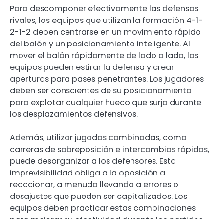
Para descomponer efectivamente las defensas
rivales, los equipos que utilizan la formación 4-1-
2-1-2 deben centrarse en un movimiento rápido
del balón y un posicionamiento inteligente. Al
mover el balón rápidamente de lado a lado, los
equipos pueden estirar la defensa y crear
aperturas para pases penetrantes. Los jugadores
deben ser conscientes de su posicionamiento
para explotar cualquier hueco que surja durante
los desplazamientos defensivos.
Además, utilizar jugadas combinadas, como
carreras de sobreposición e intercambios rápidos,
puede desorganizar a los defensores. Esta
imprevisibilidad obliga a la oposición a
reaccionar, a menudo llevando a errores o
desajustes que pueden ser capitalizados. Los
equipos deben practicar estas combinaciones