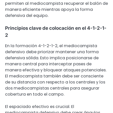
permiten al mediocampista recuperar el balón de
manera eficiente mientras apoya la forma
defensiva del equipo.
Principios clave de colocación en el 4-1-2-1-
2
En la formación 4-1-2-1-2, el mediocampista
defensivo debe priorizar mantener una forma
defensiva sólida. Esto implica posicionarse de
manera central para interceptar pases de
manera efectiva y bloquear ataques potenciales.
El mediocampista también debe ser consciente
de su distancia con respecto a los centrales y los
dos mediocampistas centrales para asegurar
cobertura en todo el campo.
El espaciado efectivo es crucial. El
mediocampista defensivo debe crear ángulos