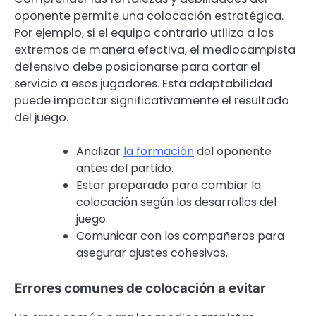
oponente permite una colocación estratégica.
Por ejemplo, si el equipo contrario utiliza a los
extremos de manera efectiva, el mediocampista
defensivo debe posicionarse para cortar el
servicio a esos jugadores. Esta adaptabilidad
puede impactar significativamente el resultado
del juego.
Analizar
la formación
del oponente
antes del partido.
Estar preparado para cambiar la
colocación según los desarrollos del
juego.
Comunicar con los compañeros para
asegurar ajustes cohesivos.
Errores comunes de colocación a evitar