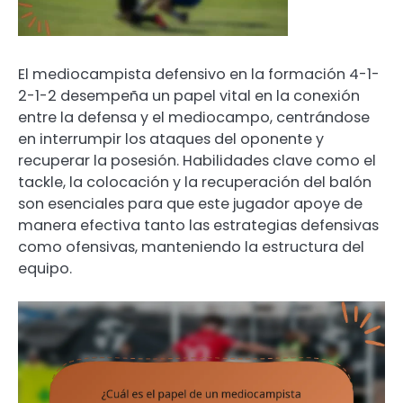
El mediocampista defensivo en la formación 4-1-
2-1-2 desempeña un papel vital en la conexión
entre la defensa y el mediocampo, centrándose
en interrumpir los ataques del oponente y
recuperar la posesión. Habilidades clave como el
tackle, la colocación y la recuperación del balón
son esenciales para que este jugador apoye de
manera efectiva tanto las estrategias defensivas
como ofensivas, manteniendo la estructura del
equipo.