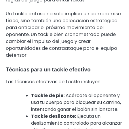
Un tackle exitoso no solo implica un compromiso
físico, sino también una colocación estratégica
para anticipar el próximo movimiento del
oponente. Un tackle bien cronometrado puede
cambiar el impulso del juego y crear
oportunidades de contraataque para el equipo
defensor.
Técnicas para un tackle efectivo
Las técnicas efectivas de tackle incluyen:
Tackle de pie:
Acércate al oponente y
usa tu cuerpo para bloquear su camino,
intentando ganar el balón sin lanzarte.
Tackle deslizante:
Ejecuta un
deslizamiento controlado para alcanzar