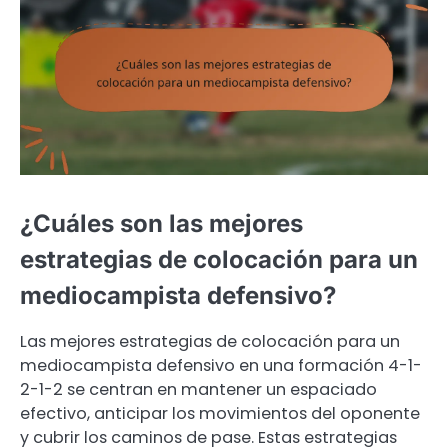
¿Cuáles son las mejores
estrategias de colocación para un
mediocampista defensivo?
Las mejores estrategias de colocación para un
mediocampista defensivo en una formación 4-1-
2-1-2 se centran en mantener un espaciado
efectivo, anticipar los movimientos del oponente
y cubrir los caminos de pase. Estas estrategias