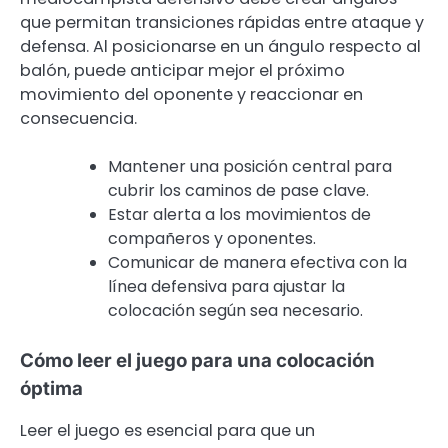
que permitan transiciones rápidas entre ataque y
defensa. Al posicionarse en un ángulo respecto al
balón, puede anticipar mejor el próximo
movimiento del oponente y reaccionar en
consecuencia.
Mantener una posición central para
cubrir los caminos de pase clave.
Estar alerta a los movimientos de
compañeros y oponentes.
Comunicar de manera efectiva con la
línea defensiva para ajustar la
colocación según sea necesario.
Cómo leer el juego para una colocación
óptima
Leer el juego es esencial para que un