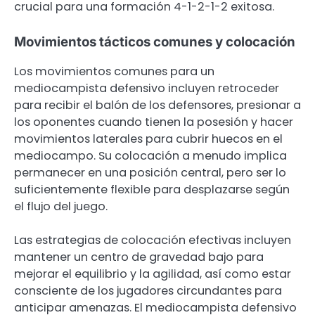
crucial para una formación 4-1-2-1-2 exitosa.
Movimientos tácticos comunes y colocación
Los movimientos comunes para un
mediocampista defensivo incluyen retroceder
para recibir el balón de los defensores, presionar a
los oponentes cuando tienen la posesión y hacer
movimientos laterales para cubrir huecos en el
mediocampo. Su colocación a menudo implica
permanecer en una posición central, pero ser lo
suficientemente flexible para desplazarse según
el flujo del juego.
Las estrategias de colocación efectivas incluyen
mantener un centro de gravedad bajo para
mejorar el equilibrio y la agilidad, así como estar
consciente de los jugadores circundantes para
anticipar amenazas. El mediocampista defensivo