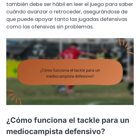
también debe ser hábil en leer el juego para saber
cuándo avanzar o retroceder, asegurándose de
que puede apoyar tanto las jugadas defensivas
como las ofensivas sin problemas.
¿Cómo funciona el tackle para un
mediocampista defensivo?