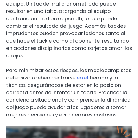
equipo. Un tackle mal cronometrado puede
resultar en una falta, otorgando al equipo
contrario un tiro libre o penalti, lo que puede
cambiar el resultado del juego. Además, tackles
imprudentes pueden provocar lesiones tanto al
que hace el tackle como al oponente, resultando
en acciones disciplinarias como tarjetas amarillas
o rojas.
Para minimizar estos riesgos, los mediocampistas
defensivos deben centrarse
en el
tiempo y la
técnica, asegurándose de estar en la posición
correcta antes de intentar un tackle. Practicar la
conciencia situacional y comprender la dinámica
del juego puede ayudar a los jugadores a tomar
mejores decisiones y evitar errores costosos.