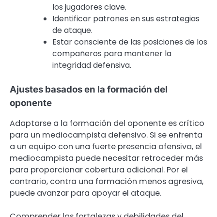
los jugadores clave.
Identificar patrones en sus estrategias
de ataque.
Estar consciente de las posiciones de los
compañeros para mantener la
integridad defensiva.
Ajustes basados en la formación del
oponente
Adaptarse a la formación del oponente es crítico
para un mediocampista defensivo. Si se enfrenta
a un equipo con una fuerte presencia ofensiva, el
mediocampista puede necesitar retroceder más
para proporcionar cobertura adicional. Por el
contrario, contra una formación menos agresiva,
puede avanzar para apoyar el ataque.
Comprender las fortalezas y debilidades del