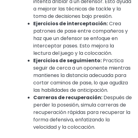
intenta driblar a un defensor. Esto ayuda
a mejorar las técnicas de tackle y la
toma de decisiones bajo presión.
Ejercicios de interceptación:
Crea
patrones de pase entre compañeros y
haz que un defensor se enfoque en
interceptar pases. Esto mejora la
lectura del juego y la colocación.
Ejercicios de seguimiento:
Practica
seguir de cerca a un oponente mientras
mantienes la distancia adecuada para
cortar caminos de pase, lo que agudiza
las habilidades de anticipación.
Carreras de recuperación:
Después de
perder la posesión, simula carreras de
recuperación rápidas para recuperar la
forma defensiva, enfatizando la
velocidad y la colocación.