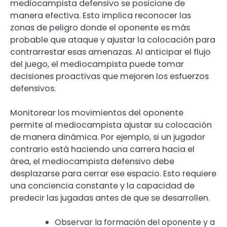
mediocampista defensivo se posicione de
manera efectiva. Esto implica reconocer las
zonas de peligro donde el oponente es más
probable que ataque y ajustar la colocación para
contrarrestar esas amenazas. Al anticipar el flujo
del juego, el mediocampista puede tomar
decisiones proactivas que mejoren los esfuerzos
defensivos.
Monitorear los movimientos del oponente
permite al mediocampista ajustar su colocación
de manera dinámica. Por ejemplo, si un jugador
contrario está haciendo una carrera hacia el
área, el mediocampista defensivo debe
desplazarse para cerrar ese espacio. Esto requiere
una conciencia constante y la capacidad de
predecir las jugadas antes de que se desarrollen.
Observar la formación del oponente y a