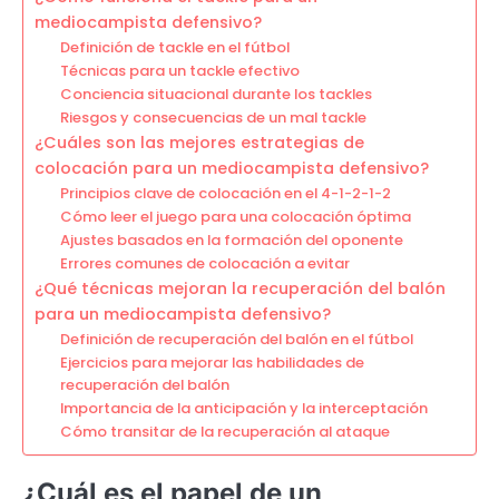
mediocampista defensivo?
Definición de tackle en el fútbol
Técnicas para un tackle efectivo
Conciencia situacional durante los tackles
Riesgos y consecuencias de un mal tackle
¿Cuáles son las mejores estrategias de
colocación para un mediocampista defensivo?
Principios clave de colocación en el 4-1-2-1-2
Cómo leer el juego para una colocación óptima
Ajustes basados en la formación del oponente
Errores comunes de colocación a evitar
¿Qué técnicas mejoran la recuperación del balón
para un mediocampista defensivo?
Definición de recuperación del balón en el fútbol
Ejercicios para mejorar las habilidades de
recuperación del balón
Importancia de la anticipación y la interceptación
Cómo transitar de la recuperación al ataque
¿Cuál es el papel de un