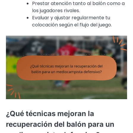
Prestar atención tanto al balón como a
los jugadores rivales.
Evaluar y ajustar regularmente tu
colocación según el flujo del juego.
¿Qué técnicas mejoran la
recuperación del balón para un