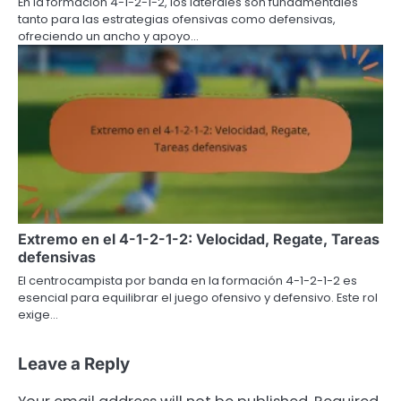
En la formación 4-1-2-1-2, los laterales son fundamentales
tanto para las estrategias ofensivas como defensivas,
ofreciendo un ancho y apoyo…
Extremo en el 4-1-2-1-2: Velocidad, Regate, Tareas
defensivas
El centrocampista por banda en la formación 4-1-2-1-2 es
esencial para equilibrar el juego ofensivo y defensivo. Este rol
exige…
Leave a Reply