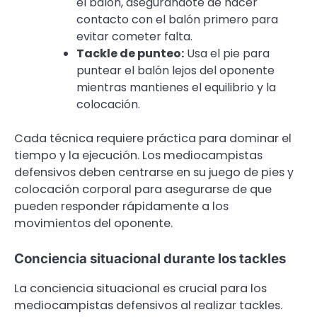
el balón, asegurándote de hacer
contacto con el balón primero para
evitar cometer falta.
Tackle de punteo:
Usa el pie para
puntear el balón lejos del oponente
mientras mantienes el equilibrio y la
colocación.
Cada técnica requiere práctica para dominar el
tiempo y la ejecución. Los mediocampistas
defensivos deben centrarse en su juego de pies y
colocación corporal para asegurarse de que
pueden responder rápidamente a los
movimientos del oponente.
Conciencia situacional durante los tackles
La conciencia situacional es crucial para los
mediocampistas defensivos al realizar tackles.