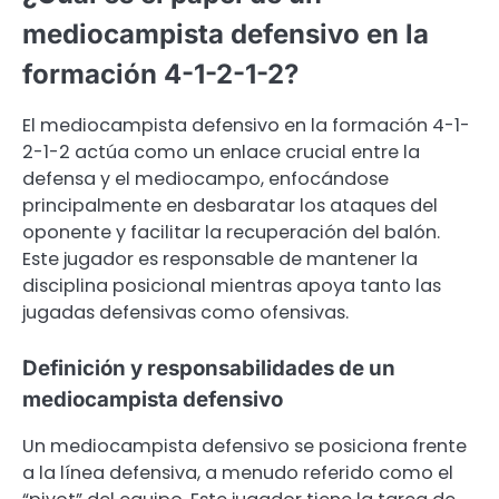
mediocampista defensivo en la
formación 4-1-2-1-2?
El mediocampista defensivo en la formación 4-1-
2-1-2 actúa como un enlace crucial entre la
defensa y el mediocampo, enfocándose
principalmente en desbaratar los ataques del
oponente y facilitar la recuperación del balón.
Este jugador es responsable de mantener la
disciplina posicional mientras apoya tanto las
jugadas defensivas como ofensivas.
Definición y responsabilidades de un
mediocampista defensivo
Un mediocampista defensivo se posiciona frente
a la línea defensiva, a menudo referido como el