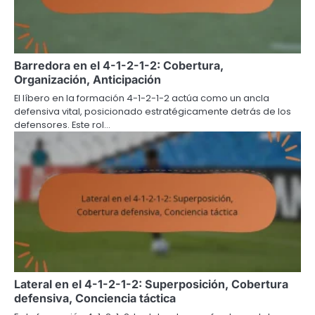
Barredora en el 4-1-2-1-2: Cobertura,
Organización, Anticipación
El líbero en la formación 4-1-2-1-2 actúa como un ancla
defensiva vital, posicionado estratégicamente detrás de los
defensores. Este rol…
Lateral en el 4-1-2-1-2: Superposición, Cobertura
defensiva, Conciencia táctica