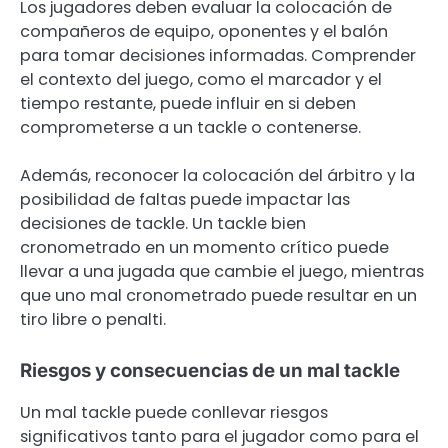
Los jugadores deben evaluar la colocación de
compañeros de equipo, oponentes y el balón
para tomar decisiones informadas. Comprender
el contexto del juego, como el marcador y el
tiempo restante, puede influir en si deben
comprometerse a un tackle o contenerse.
Además, reconocer la colocación del árbitro y la
posibilidad de faltas puede impactar las
decisiones de tackle. Un tackle bien
cronometrado en un momento crítico puede
llevar a una jugada que cambie el juego, mientras
que uno mal cronometrado puede resultar en un
tiro libre o penalti.
Riesgos y consecuencias de un mal tackle
Un mal tackle puede conllevar riesgos
significativos tanto para el jugador como para el