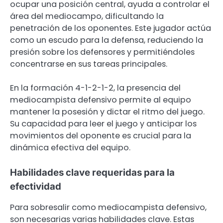
ocupar una posición central, ayuda a controlar el
área del mediocampo, dificultando la
penetración de los oponentes. Este jugador actúa
como un escudo para la defensa, reduciendo la
presión sobre los defensores y permitiéndoles
concentrarse en sus tareas principales.
En la formación 4-1-2-1-2, la presencia del
mediocampista defensivo permite al equipo
mantener la posesión y dictar el ritmo del juego.
Su capacidad para leer el juego y anticipar los
movimientos del oponente es crucial para la
dinámica efectiva del equipo.
Habilidades clave requeridas para la
efectividad
Para sobresalir como mediocampista defensivo,
son necesarias varias habilidades clave. Estas