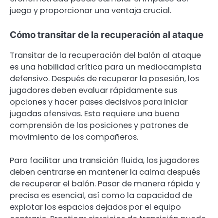
juego y proporcionar una ventaja crucial.
Cómo transitar de la recuperación al ataque
Transitar de la recuperación del balón al ataque
es una habilidad crítica para un mediocampista
defensivo. Después de recuperar la posesión, los
jugadores deben evaluar rápidamente sus
opciones y hacer pases decisivos para iniciar
jugadas ofensivas. Esto requiere una buena
comprensión de las posiciones y patrones de
movimiento de los compañeros.
Para facilitar una transición fluida, los jugadores
deben centrarse en mantener la calma después
de recuperar el balón. Pasar de manera rápida y
precisa es esencial, así como la capacidad de
explotar los espacios dejados por el equipo