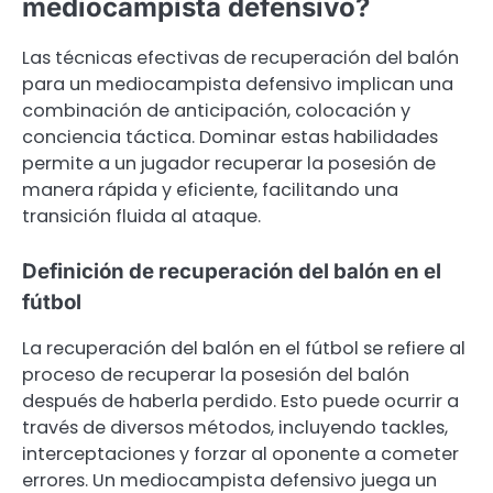
mediocampista defensivo?
Las técnicas efectivas de recuperación del balón
para un mediocampista defensivo implican una
combinación de anticipación, colocación y
conciencia táctica. Dominar estas habilidades
permite a un jugador recuperar la posesión de
manera rápida y eficiente, facilitando una
transición fluida al ataque.
Definición de recuperación del balón en el
fútbol
La recuperación del balón en el fútbol se refiere al
proceso de recuperar la posesión del balón
después de haberla perdido. Esto puede ocurrir a
través de diversos métodos, incluyendo tackles,
interceptaciones y forzar al oponente a cometer
errores. Un mediocampista defensivo juega un