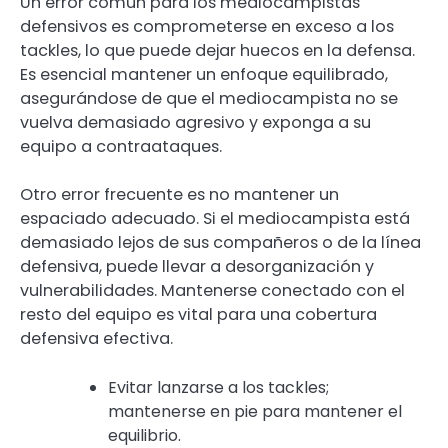
Un error común para los mediocampistas
defensivos es comprometerse en exceso a los
tackles, lo que puede dejar huecos en la defensa.
Es esencial mantener un enfoque equilibrado,
asegurándose de que el mediocampista no se
vuelva demasiado agresivo y exponga a su
equipo a contraataques.
Otro error frecuente es no mantener un
espaciado adecuado. Si el mediocampista está
demasiado lejos de sus compañeros o de la línea
defensiva, puede llevar a desorganización y
vulnerabilidades. Mantenerse conectado con el
resto del equipo es vital para una cobertura
defensiva efectiva.
Evitar lanzarse a los tackles;
mantenerse en pie para mantener el
equilibrio.