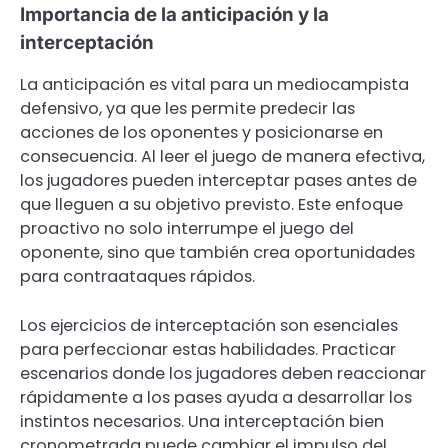
Importancia de la anticipación y la
interceptación
La anticipación es vital para un mediocampista
defensivo, ya que les permite predecir las
acciones de los oponentes y posicionarse en
consecuencia. Al leer el juego de manera efectiva,
los jugadores pueden interceptar pases antes de
que lleguen a su objetivo previsto. Este enfoque
proactivo no solo interrumpe el juego del
oponente, sino que también crea oportunidades
para contraataques rápidos.
Los ejercicios de interceptación son esenciales
para perfeccionar estas habilidades. Practicar
escenarios donde los jugadores deben reaccionar
rápidamente a los pases ayuda a desarrollar los
instintos necesarios. Una interceptación bien
cronometrada puede cambiar el impulso del