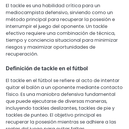
El tackle es una habilidad crítica para un
mediocampista defensivo, sirviendo como un
método principal para recuperar la posesión e
interrumpir el juego del oponente. Un tackle
efectivo requiere una combinación de técnica,
tiempo y conciencia situacional para minimizar
riesgos y maximizar oportunidades de
recuperación.
Definición de tackle en el fútbol
El tackle en el fútbol se refiere al acto de intentar
quitar el balón a un oponente mediante contacto
físico. Es una maniobra defensiva fundamental
que puede ejecutarse de diversas maneras,
incluyendo tackles deslizantes, tackles de pie y
tackles de punteo. El objetivo principal es
recuperar la posesión mientras se adhiere a las
reglas del juego para evitar faltas.