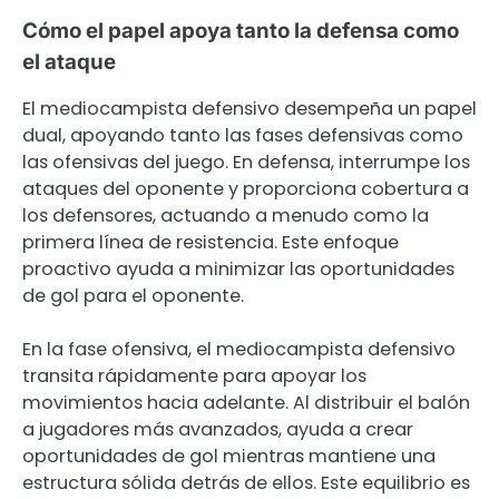
Cómo el papel apoya tanto la defensa como
el ataque
El mediocampista defensivo desempeña un papel
dual, apoyando tanto las fases defensivas como
las ofensivas del juego. En defensa, interrumpe los
ataques del oponente y proporciona cobertura a
los defensores, actuando a menudo como la
primera línea de resistencia. Este enfoque
proactivo ayuda a minimizar las oportunidades
de gol para el oponente.
En la fase ofensiva, el mediocampista defensivo
transita rápidamente para apoyar los
movimientos hacia adelante. Al distribuir el balón
a jugadores más avanzados, ayuda a crear
oportunidades de gol mientras mantiene una
estructura sólida detrás de ellos. Este equilibrio es