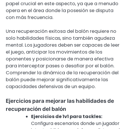
papel crucial en este aspecto, ya que a menudo
opera en el área donde la posesión se disputa
con más frecuencia.
Una recuperación exitosa del balón requiere no
solo habilidades físicas, sino también agudeza
mental. Los jugadores deben ser capaces de leer
el juego, anticipar los movimientos de los
oponentes y posicionarse de manera efectiva
para interceptar pases o desafiar por el balón.
Comprender la dinámica de la recuperación del
balón puede mejorar significativamente las
capacidades defensivas de un equipo.
Ejercicios para mejorar las habilidades de
recuperación del balón
Ejercicios de 1v1 para tackles:
Configura escenarios donde un jugador