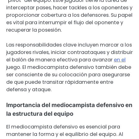
“pivot” del equipo. Este jugador tiene la tarea de
interceptar pases, hacer tackles a los oponentes y
proporcionar cobertura a los defensores. Su papel
es vital para interrumpir el flujo del oponente y
recuperar la posesión.
Las responsabilidades clave incluyen marcar a los
jugadores rivales, iniciar contraataques y distribuir
el balón de manera efectiva para avanzar
en el
juego. El mediocampista defensivo también debe
ser consciente de su colocación para asegurarse
de que puede transitar rápidamente entre
defensa y ataque.
Importancia del mediocampista defensivo en
la estructura del equipo
El mediocampista defensivo es esencial para
mantener la forma y el equilibrio del equipo. Al